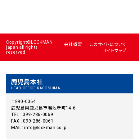
Copyright©LOCKMAN
会社概要
このサイトについて
japan all rights
サイトマップ
reserved.
鹿児島本社
HEAD OFFICE KAGOSHIMA
〒890-0064
鹿児島県鹿児島市鴨池新町14-6
TEL : 099-286-0069
FAX : 099-286-0061
MAIL:
info@lockman.co.jp