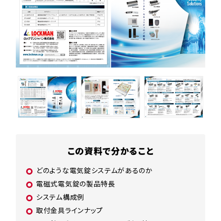
この資料で分かること
どのような電気錠システムがあるのか
電磁式電気錠の製品特長
システム構成例
取付金具ラインナップ