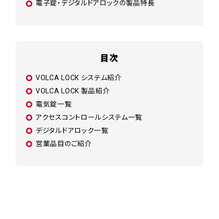
電子錠・デジタルドアロックの製品特長
目次
VOLCA LOCK システム紹介
VOLCA LOCK 製品紹介
電気錠一覧
アクセスコントロールシステム一覧
デジタルドアロック一覧
営業品目のご紹介