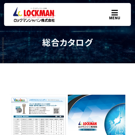
MENU
総合カタログ