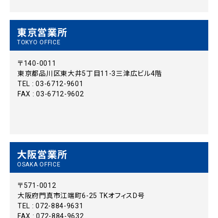
東京営業所
TOKYO OFFICE
〒140-0011
東京都品川区東大井5丁目11-3三津広ビル4階
TEL : 03-6712-9601
FAX : 03-6712-9602
大阪営業所
OSAKA OFFICE
〒571-0012
大阪府門真市江端町6-25 TKオフィスD号
TEL : 072-884-9631
FAX : 072-884-9632