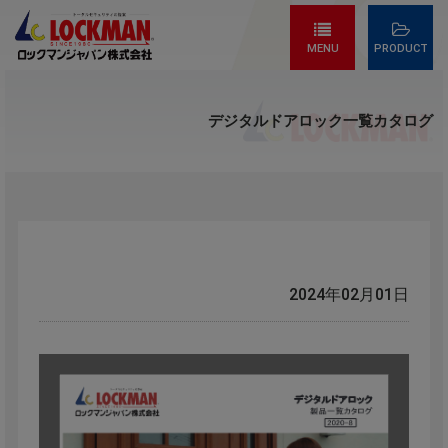
MENU
PRODUCT
デジタルドアロック一覧カタログ
2024年02月01日