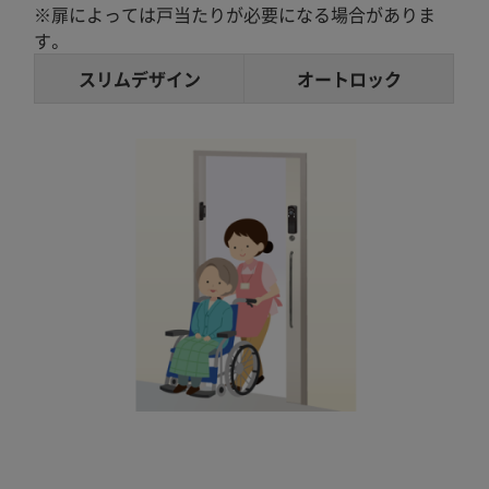
※扉によっては戸当たりが必要になる場合がありま
す。
スリムデザイン
オートロック