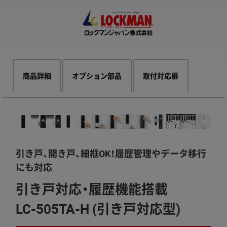
商品詳細
オプション部品
​取付対応扉
引き戸、開き戸、細框OK！履歴管理やデータ移行
にも対応
引き戸対応・履歴機能搭載
LC-505TA-H (引き戸対応型)