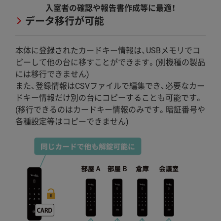
入室者の確認や報告書作成等に最適！
データ移行が可能
本体に登録されたカードキー情報は、USBメモリでコ
ピーして他の台に移すことができます。(別機種の製品
には移行できません)
また、登録情報はCSVファイルで編集でき、必要なカー
ドキー情報だけ別の台にコピーすることも可能です。
(移行できるのはカードキー情報のみです。暗証番号や
各種設定等はコピーできません)