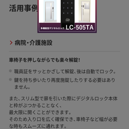
活用事例紹介
CASE 1
病院・介護施設
車椅子を押しながらでも楽々解錠！
職員証をサッとかざして解錠、後は自動でロック。
鍵を持ち歩いたり再度施錠したりする必要はあり
ません。
また、スリム型で扉を引いた際にデジタルロック本体
と枠がぶつかることなく、
最大限に開くことができます。
そのため入り口を広く確保でき、車椅子など幅が必要
な時もスムーズに通れます。