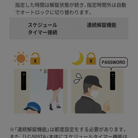
指定した時間は解錠状態が続き、指定時間外は自動
でオートロックに切り替わります。
スケジュール
連続解錠機能
タイマー接続
※「連続解錠機能」は都度設定をする必要があります。
また、「LC-505TA」本体にスケジュールタイマー機能は