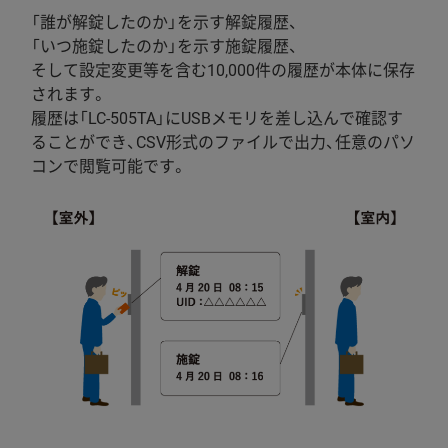
「誰が解錠したのか」を示す解錠履歴、
「いつ施錠したのか」を示す施錠履歴、
そして設定変更等を含む10,000件の履歴が本体に保存
されます。
履歴は「LC-505TA」にUSBメモリを差し込んで確認す
ることができ、CSV形式のファイルで出力、任意のパソ
コンで閲覧可能です。