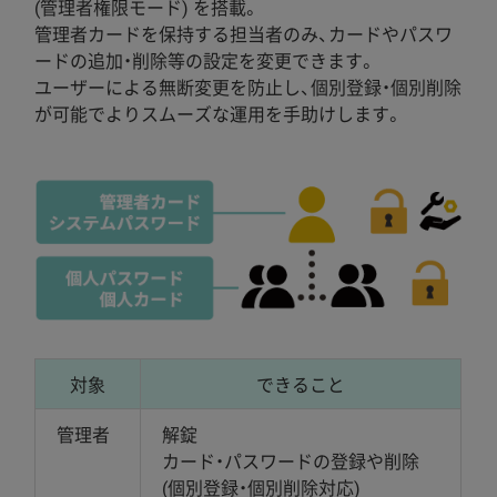
(管理者権限モード) を搭載。
管理者カードを保持する担当者のみ、カードやパスワ
ードの追加・削除等の設定を変更できます。
ユーザーによる無断変更を防止し、個別登録・個別削除
が可能でよりスムーズな運用を手助けします。
対象
できること
管理者
解錠
カード・パスワードの登録や削除
(個別登録・個別削除対応)