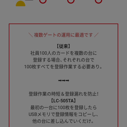
＼ 複数ゲートの運用に最適です ／
【従来】
社員100人のカードを複数の台に
登録する場合、それぞれの台で
100枚すべてを登録作業する必要あり。
➡➡➡
登録作業の時短＆登録漏れを防止！
【LC-505TA】
最初の一台に100枚を登録したら
USBメモリで登録情報をコピーし、
他の台に差し込んでいくだけ。