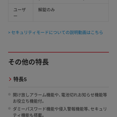
ユーザ
解錠のみ
ー
> セキュリティモードについての説明動画はこちら
その他の特長
特長5
開け放しアラーム機能や、電池切れお知らせ機能等
お役立ち機能付。
ダミーパスワード機能や侵入警報機能等、セキュリ
ティ機能も搭載。