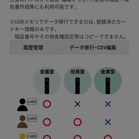
告書作成等にも利用可能です。
※USBメモリでデータ移行できるのは、登録済のカー
ドキー情報のみです。
暗証番号やその他各種設定等はコピーできません。
履歴管理
データ移行・CSV編集