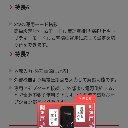
特長6
2つの運用モード搭載。
簡単設定「ホームモード」、管理者権限機能「セキュ
リティーモード」、お客様の運用に応じて設定を切
り替えできます。
特長7
外部入力・外部電源に対応！
外部機器より無電圧接点を入力して解錠可能です。
専用アダプターと接続し、外部より電源供給するこ
とで電池不要で使用できます。(※配線工事及びオ
プション部品が必要です)