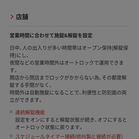
CASE 2
店舗
営業時間に合わせて施錠&解錠を設定
日中、人の出入りが多い時間帯はオープン保持(解錠保
持)にし、
夜間などの営業時間外はオートロックで運用できま
す。
開店から閉店までロックがかからない為、その都度解
錠する手間がなく、
時間外は自動施錠になることで、利便性と防犯面の両
立ができます。
連続解錠機能
設定をオンにすると解錠状態が続き、オフにすると
オートロック状態に戻ります。
スケジュールタイマー接続(他社製と接続が必要)