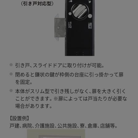
引き戸、スライドドアに取り付けが可能。
閉めると鎌状の鍵が枠側の台座に引っ掛かって扉
を固定。
本体がスリム型で引き残しがなく、扉を大きく引く
ことができます。※扉によっては戸当たりが必要な
場合があります。
【設置例】
戸建、病院、介護施設、公共施設、寮、倉庫、店舗等。