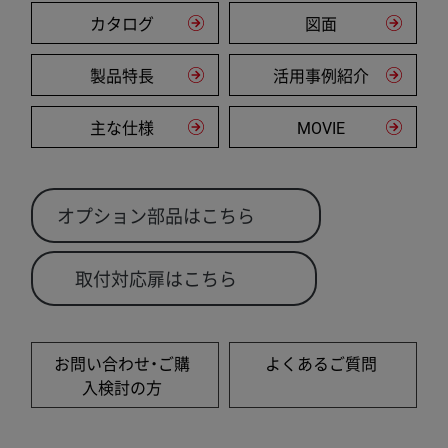
カタログ
図面
製品特長
活用事例紹介
主な仕様
MOVIE
オプション部品はこちら
取付対応扉はこちら
お問い合わせ・ご購
よくあるご質問
入検討の方