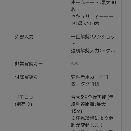
ホームモード：最大30
枚
セキュリティーモー
ド：最大200枚
外部入力
一回解錠：ワンショッ
ト
連続解錠入力：トグル
非常解錠キー
5本
付属解錠キー
管理者用カード：1
枚 タグ：1個
リモコン
最大5個登録可能 (無
(別売り)
線到達距離：最大
15m)
※建物環境により距
離が変動します