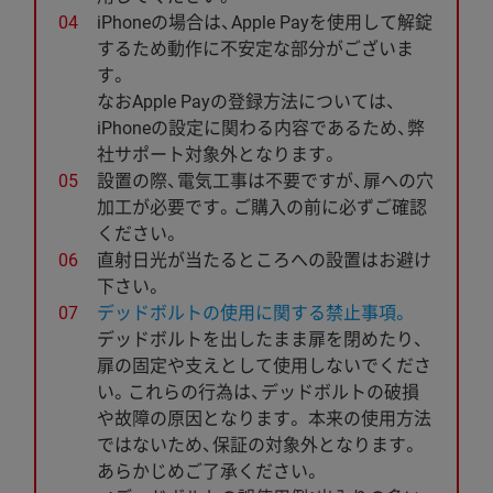
iPhoneの場合は、Apple Payを使用して解錠
するため動作に不安定な部分がございま
す。
なおApple Payの登録方法については、
iPhoneの設定に関わる内容であるため、弊
社サポート対象外となります。
設置の際、電気工事は不要ですが、扉への穴
加工が必要です。ご購入の前に必ずご確認
ください。
直射日光が当たるところへの設置はお避け
下さい。
デッドボルトの使用に関する禁止事項。
デッドボルトを出したまま扉を閉めたり、
扉の固定や支えとして使用しないでくださ
い。これらの行為は、デッドボルトの破損
や故障の原因となります。 本来の使用方法
ではないため、保証の対象外となります。
あらかじめご了承ください。