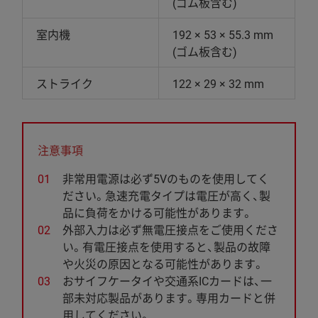
(ゴム板含む)
室内機
192 × 53 × 55.3 mm
(ゴム板含む)
ストライク
122 × 29 × 32 mm
注意事項
非常用電源は必ず5Vのものを使用してく
ださい。急速充電タイプは電圧が高く、製
品に負荷をかける可能性があります。
外部入力は必ず無電圧接点をご使用くださ
い。有電圧接点を使用すると、製品の故障
や火災の原因となる可能性があります。
おサイフケータイや交通系ICカードは、一
部未対応製品があります。専用カードと併
用してください。