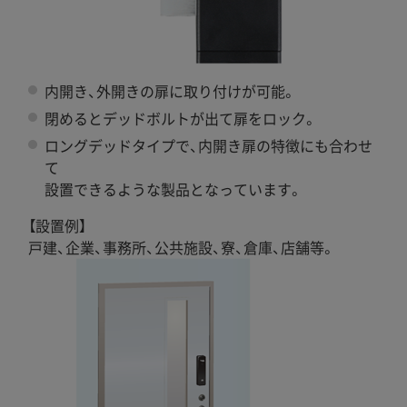
内開き、外開きの扉に取り付けが可能。
閉めるとデッドボルトが出て扉をロック。
ロングデッドタイプで、内開き扉の特徴にも合わせ
て
設置できるような製品となっています。
【設置例】
戸建、企業、事務所、公共施設、寮、倉庫、店舗等。