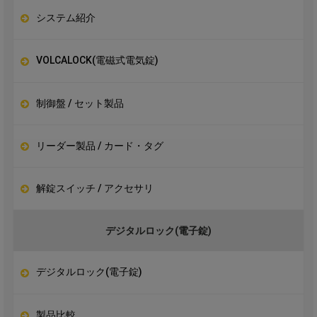
システム紹介
VOLCALOCK(電磁式電気錠)
制御盤 / セット製品
リーダー製品 / カード・タグ
解錠スイッチ / アクセサリ
デジタルロック(電子錠)
デジタルロック(電子錠)
製品比較