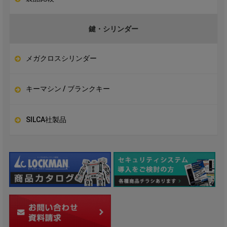
鍵・シリンダー
メガクロスシリンダー
キーマシン / ブランクキー
SILCA社製品