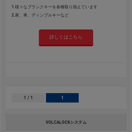
1.様々なブランクキーを各種取り揃えています
2.家、車、ディンプルキーなど
詳しくはこちら
1 / 1
1
VOLCALOCKシステム