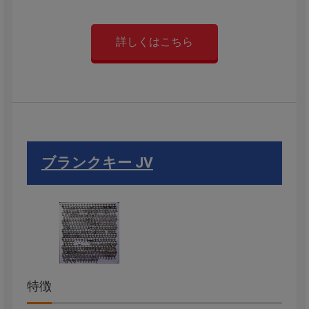
詳しくはこちら
ブランクキー JV
特徴