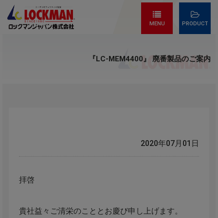
MENU
PRODUCT
『LC-MEM4400』 廃番製品のご案内
2020年07月01日
拝啓
貴社益々ご清栄のこととお慶び申し上げます。