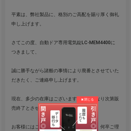
平素は、弊社製品に、格別のご高配を賜り厚く御礼
申し上げます。
さてこの度、自動ドア専用電気錠LC-MEM4400に
つきまして、
誠に勝手ながら諸般の事情により廃番とさせていた
だきたく、ご連絡申し上げます。
現在、多少の在庫はございますが、無くなり次第販
売終了とさせて頂きます。
お客様にはご迷惑をおかけいたしますが、何卒ご理