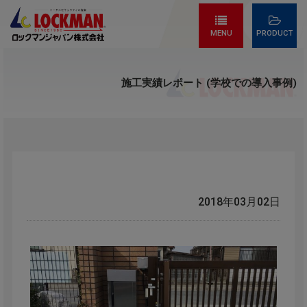
MENU
PRODUCT
施工実績レポート (学校での導入事例)
2018年03月02日