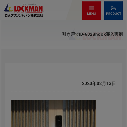
MENU
PRODUCT
引き戸でID-602Bhook導入実例
2020年02月13日