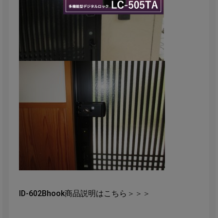
ID-602Bhook商品説明はこちら
＞＞＞