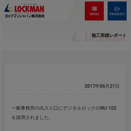
MENU
PRODUCT
施工実績レポート
2017年06月21日
一般事務所の出入り口にデジタルロックのNU-102
を採用されました。