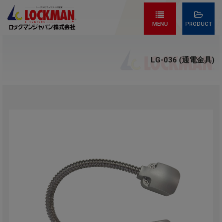
MENU
PRODUCT
LG-036 (通電金具)