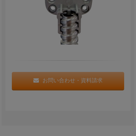
お問い合わせ・資料請求