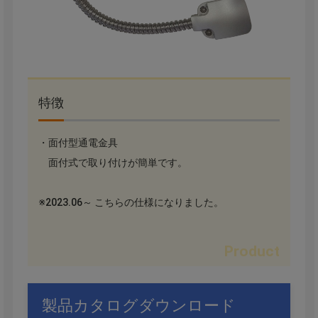
特徴
・面付型通電金具
面付式で取り付けが簡単です。
※2023.06～ こちらの仕様になりました。
製品カタログダウンロード