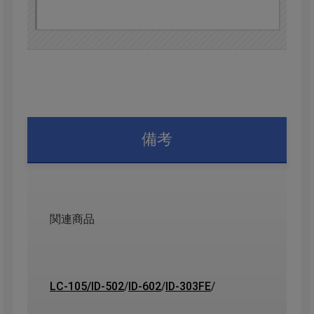
備考
関連商品
LC-105
/
ID-502
/
ID-602
/
ID-303FE
/