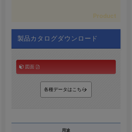
製品カタログダウンロード
図面
各種データはこちら
用途