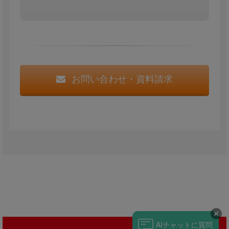
お問い合わせ・資料請求
チャットに質問
AI