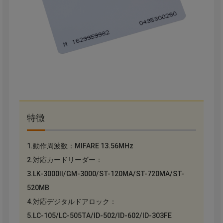
特徴
1.動作周波数：MIFARE 13.56MHz
2.対応カードリーダー：
3.LK-3000Ⅱ/GM-3000/ST-120MA/ST-720MA/ST-
520MB
4.対応デジタルドアロック：
5.LC-105/LC-505TA/ID-502/ID-602/ID-303FE