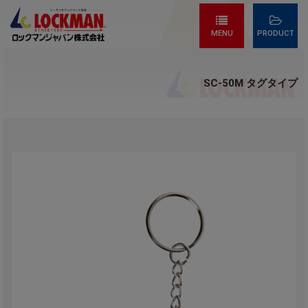
MENU
PRODUCT
SC-50M タグタイプ