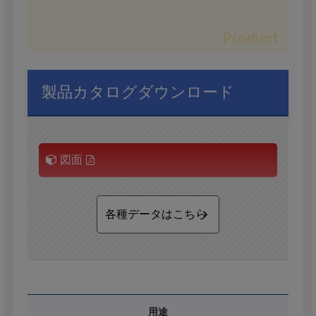
製品カタログダウンロード
図面
各種データはこちら
用途