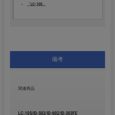
「LC-105」
備考
関連商品
LC-105
/
ID-502
/
ID-602
/
ID-303FE