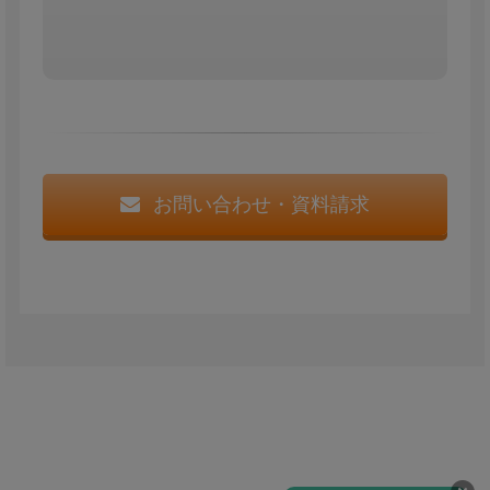
お問い合わせ・資料請求