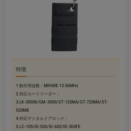
特徴
1.動作周波数：MIFARE 13.56MHz
2.対応カードリーダー：
3.LK-3000Ⅱ/GM-3000/ST-120MA/ST-720MA/ST-
520MB
4.対応デジタルドアロック：
5.LC-105/ID-502/ID-602/ID-303FE