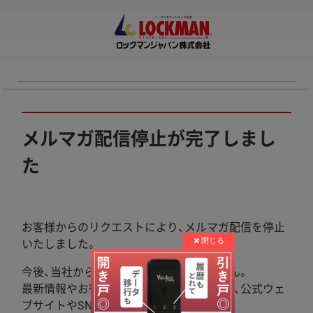
メルマガ配信停止が完了しまし
た
お客様からのリクエストにより、メルマガ配信を停止
いたしました。
今後、当社からのメルマガは配信されません。
最新情報やお得なキャンペーンについては、公式ウェ
ブサイトやSNSをご確認ください。