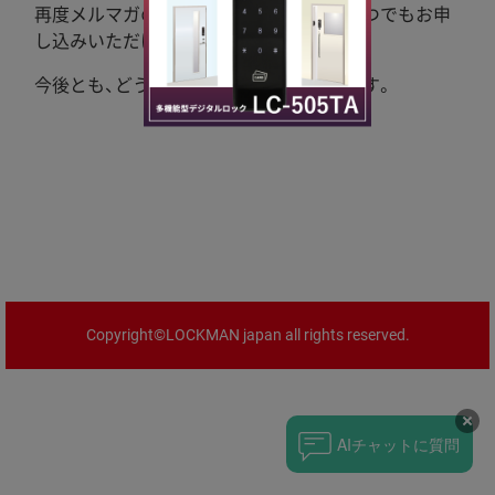
再度メルマガの配信をご希望の場合は、いつでもお申
し込みいただけます。
今後とも、どうぞよろしくお願いいたします。
Copyright©LOCKMAN japan all rights reserved.
チャットに質問
AI