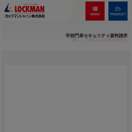
MENU
PRODUCT
学校門扉セキュリティ資料請求