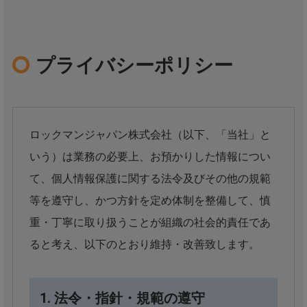
プライバシーポリシー
ロックマンジャパン株式会社（以下、「当社」と
いう）は業務の必要上、お預かりした情報につい
て、個人情報保護に関する法令及びその他の規範
等を遵守し、かつ方針を定め体制を整備して、慎
重・丁寧に取り扱うことが組織の社会的責任であ
ると考え、以下のとおり維持・改善致します。
1. 法令・指針・規範の遵守