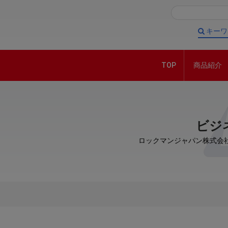
キーワ
TOP
商品紹介
ビジ
ロックマンジャパン株式会