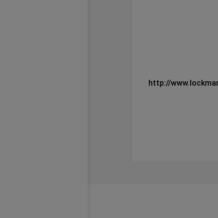
http://www.lockman