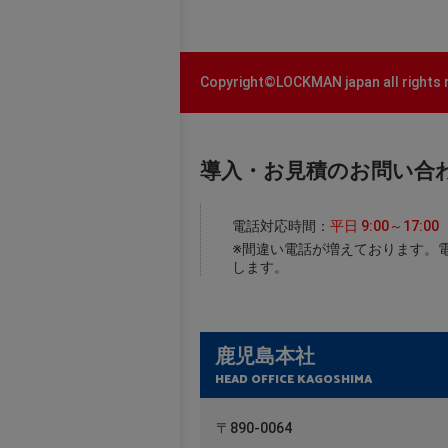
Copyright©LOCKMAN japan all rights 
導入・お見積のお問い合
電話対応時間：
平日 9:00～17:00
※間違い電話が増えております。
します。
鹿児島本社
HEAD OFFICE KAGOSHIMA
〒890-0064