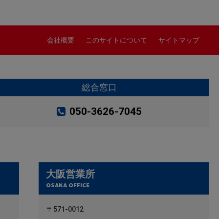
会社概要
このサイトについて
サイトマップ
総合窓口
050-3626-7045
大阪営業所
OSAKA OFFICE
〒571-0012