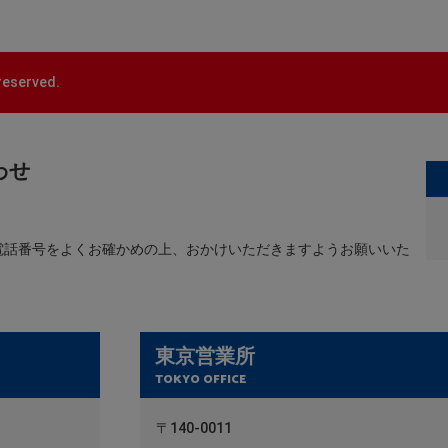
reserved.
わせ
電話番号をよくお確かめの上、おかけいただきますようお願いいた
東京営業所
TOKYO OFFICE
〒140-0011