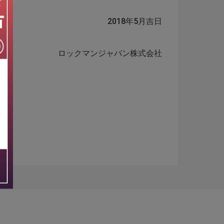
2018年5月吉日
ロックマンジャパン株式会社