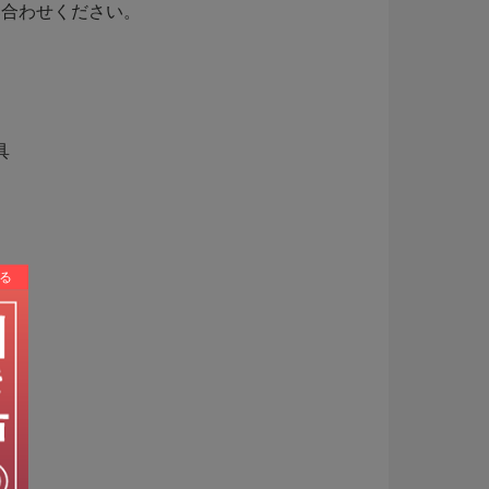
い合わせください。
具