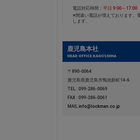
電話対応時間：
平日 9:00～17:00
※間違い電話が増えております。
します。
鹿児島本社
HEAD OFFICE KAGOSHIMA
〒890-0064
鹿児島県鹿児島市鴨池新町14-6
TEL : 099-286-0069
FAX : 099-286-0061
MAIL:
info@lockman.co.jp