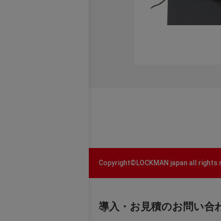
Copyright©LOCKMAN japan all rights 
導入・お見積のお問い合