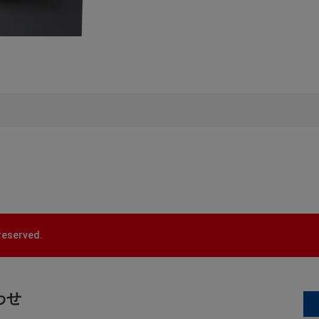
reserved.
わせ