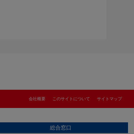
会社概要
このサイトについて
サイトマップ
総合窓口