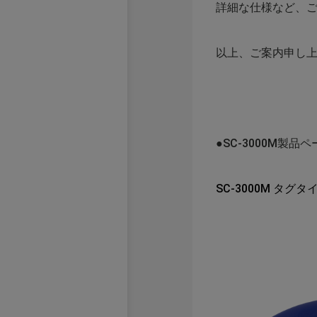
詳細な仕様など、
以上、ご案内申し
●SC-3000M製品ペ
SC-3000M タグタ