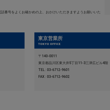
電話番号をよくお確かめの上、おかけいただきますようお願いいた
東京営業所
TOKYO OFFICE
〒140-0011
東京都品川区東大井5丁目11-3三津広ビル4階
TEL : 03-6712-9601
FAX : 03-6712-9602