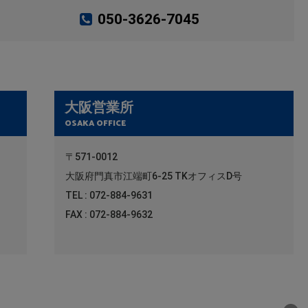
050-3626-7045
大阪営業所
OSAKA OFFICE
〒571-0012
大阪府門真市江端町6-25 TKオフィスD号
TEL : 072-884-9631
FAX : 072-884-9632