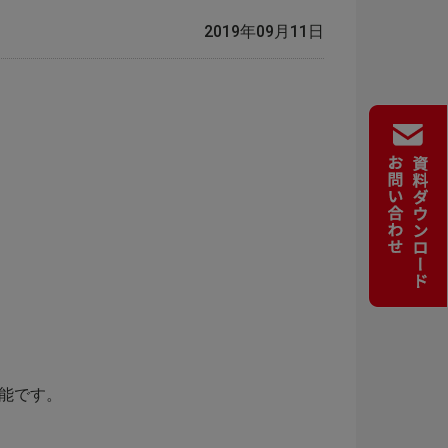
2019年09月11日
可能です。