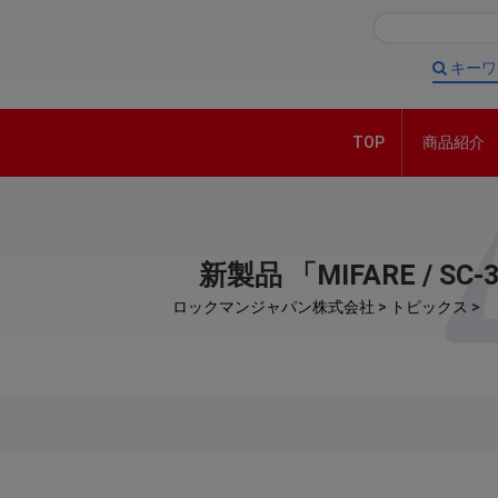
キーワ
TOP
商品紹介
新製品 「MIFARE / 
ロックマンジャパン株式会社
>
トピックス
>