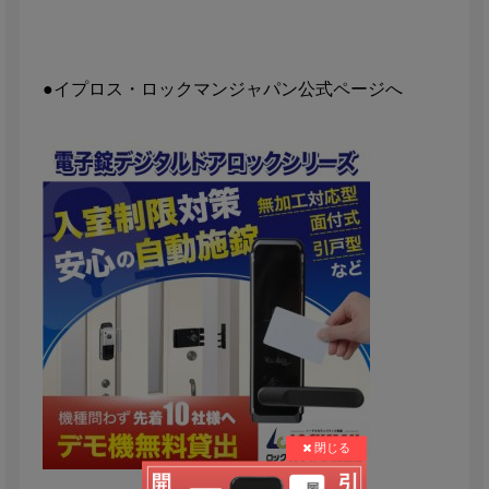
●イプロス・ロックマンジャパン公式ページへ