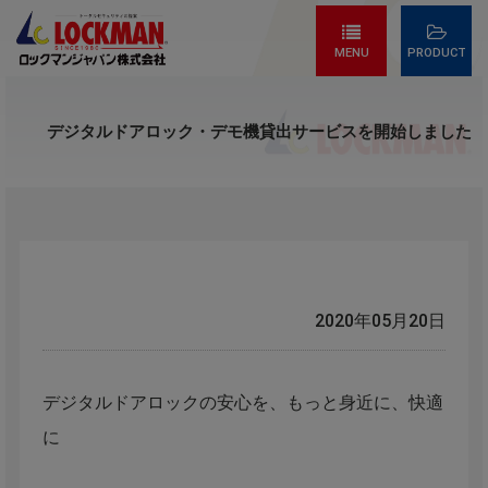
MENU
PRODUCT
デジタルドアロック・デモ機貸出サービスを開始しました
2020年05月20日
デジタルドアロックの安心を、もっと身近に、快適
に