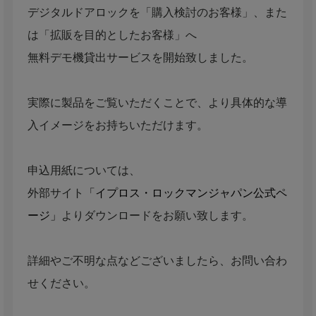
デジタルドアロックを「購入検討のお客様」、また
は「拡販を目的としたお客様」へ
無料デモ機貸出サービスを開始致しました。
実際に製品をご覧いただくことで、より具体的な導
入イメージをお持ちいただけます。
申込用紙については、
外部サイト
「イプロス・ロックマンジャパン公式ペ
ージ」
よりダウンロードをお願い致します。
詳細やご不明な点などございましたら、お問い合わ
せください。