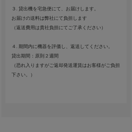
３. 貸出機を宅急便にて、お届けします。
お届けの送料は弊社にて負担します
（返送費用は貴社負担にてご了承ください）
４. 期間内に機器を評価し、返送してください。
貸出期間：原則２週間
（恐れ入りますがご返却発送運賃はお客様がご負担
下さい。）