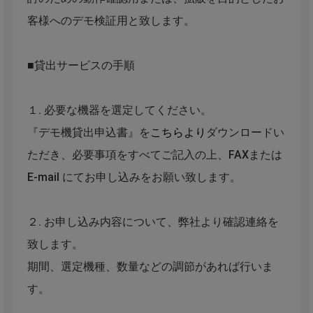
客様へのデモ検証用と致します。
■貸出サービスの手順
１. 必要な機器を選定してください。
『デモ機貸出申込書』を
こちらより
ダウンロードい
ただき、必要事項をすべてご記入の上、FAXまたは
E-mail にてお申し込みをお願い致します。
２. お申し込み内容について、弊社より確認連絡を
致します。
期間、選定機種、数量などの調節があれば行いま
す。