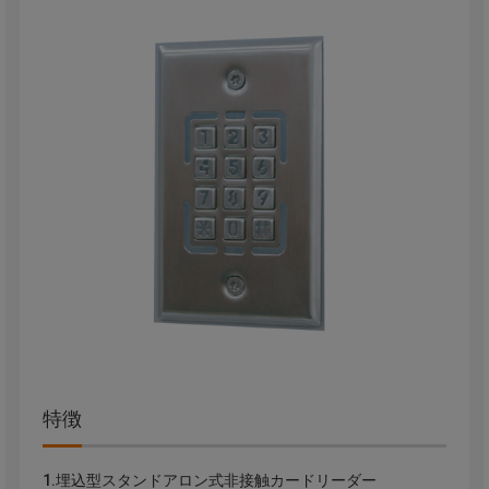
特徴
1.埋込型スタンドアロン式非接触カードリーダー