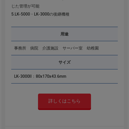
じた管理が可能
5.LK-5000・LK-3000の後継機種
用途
事務所 病院 介護施設 サーバー室 幼稚園
サイズ
LK-3000Ⅱ：80x170x43.6mm
詳しくはこちら