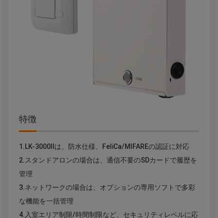
特徴
1.LK-3000Ⅱは、防水仕様、FeliCa/MIFAREの認証に対応
2.スタンドアロンの場合は、通信不要のSDカードで履歴を
管理
3.ネットワークの場合は、オプションの専用ソフトで多彩
な機能を一括管理
4.入室エリア制限/時間制限など、セキュリティレベルに応