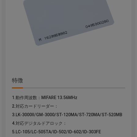
特徴
1.動作周波数：MIFARE 13.56MHz
2.対応カードリーダー：
3.LK-3000Ⅱ/GM-3000/ST-120MA/ST-720MA/ST-520MB
4.対応デジタルドアロック：
5.LC-105/LC-505TA/ID-502/ID-602/ID-303FE