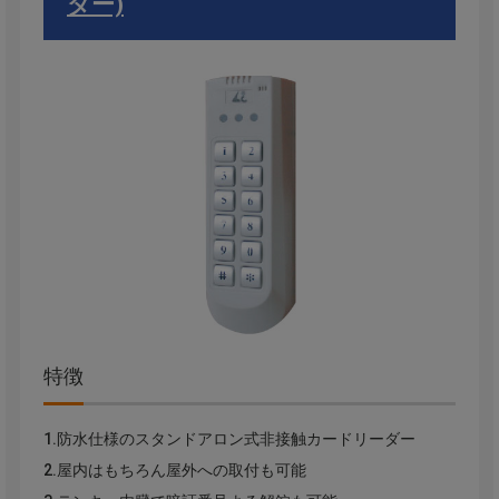
ダー)
特徴
1.防水仕様のスタンドアロン式非接触カードリーダー
2.屋内はもちろん屋外への取付も可能