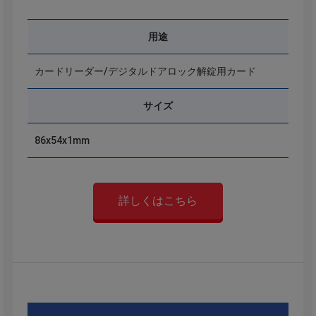
用途
カードリーダー/デジタルドアロック解錠用カード
サイズ
86x54x1mm
詳しくはこちら