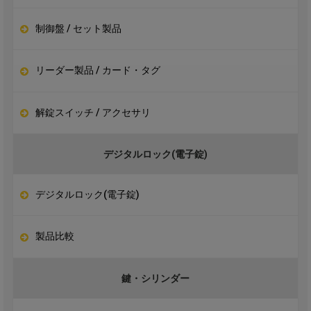
制御盤 / セット製品
リーダー製品 / カード・タグ
解錠スイッチ / アクセサリ
デジタルロック(電子錠)
デジタルロック(電子錠)
製品比較
鍵・シリンダー