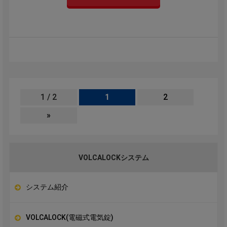
1 / 2
1
2
»
VOLCALOCKシステム
システム紹介
VOLCALOCK(電磁式電気錠)