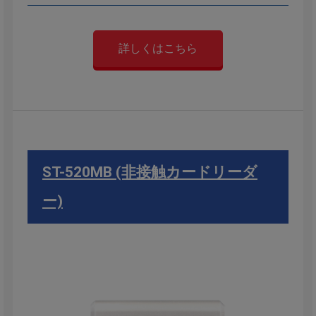
詳しくはこちら
ST-520MB (非接触カードリーダ
ー)