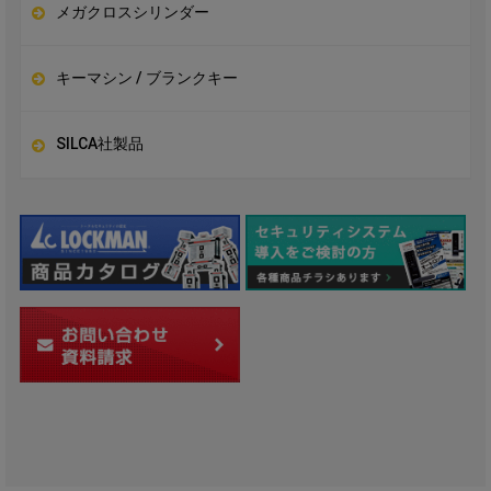
メガクロスシリンダー
キーマシン / ブランクキー
SILCA社製品