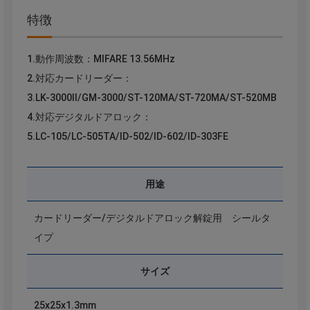
特徴
1.動作周波数：MIFARE 13.56MHz
2.対応カードリーダー：
3.LK-3000Ⅱ/GM-3000/ST-120MA/ST-720MA/ST-520MB
4.対応デジタルドアロック：
5.LC-105/LC-505TA/ID-502/ID-602/ID-303FE
用途
カードリーダー/デジタルドアロック解錠用 シールタ
イプ
サイズ
25x25x1.3mm