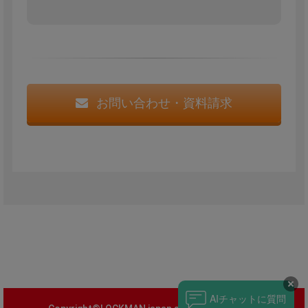
お問い合わせ・資料請求
チャットに質問
AI