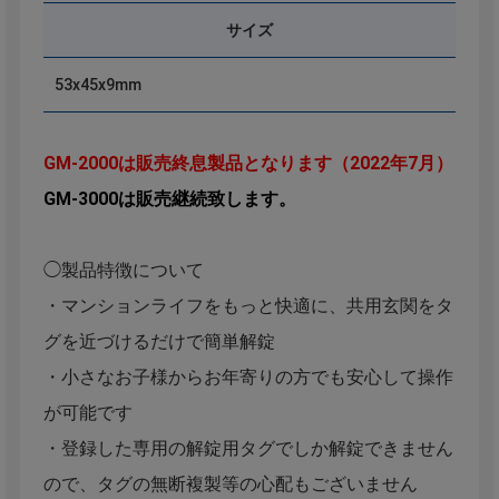
サイズ
53x45x9mm
GM-2000は販売終息製品となります（2022年7月）
GM-3000は販売継続致します。
◯製品特徴について
・マンションライフをもっと快適に、共用玄関をタ
グを近づけるだけで簡単解錠
・小さなお子様からお年寄りの方でも安心して操作
が可能です
・登録した専用の解錠用タグでしか解錠できません
ので、タグの無断複製等の心配もございません