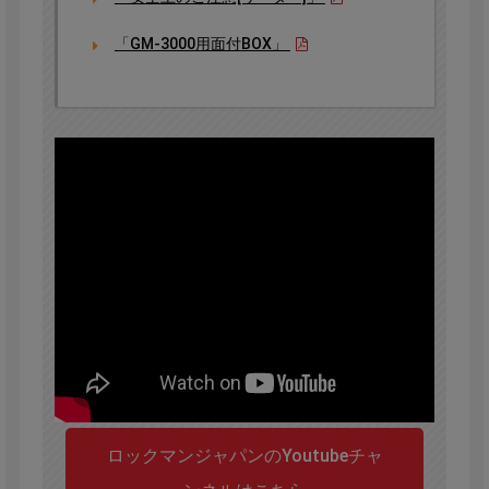
「GM-3000用面付BOX」
ロックマンジャパンのYoutubeチャ