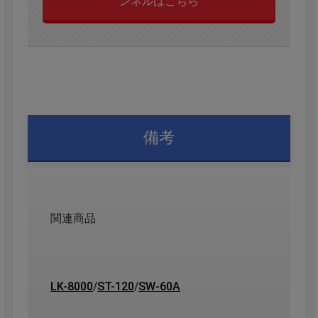
ンネルはこちら
備考
関連商品
LK-8000
/
ST-120
/
SW-60A