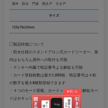
屋外 防水 門扉 開き戸 引き戸
サイズ
125x70x33mm
◯製品特徴について
・防水仕様のスタンドアロン式カードリーダー、屋
内はもちろん屋外への取付も可能
・テンキー内臓で暗証番号よる解錠も可能
・カード登録枚数は最大1,000枚、暗証番号は４桁
の数字を最大8種類登録できます
・４つのモード搭載、カード＋暗証番号の解錠モー
ドはセキュリティ性を高くします