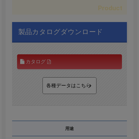
製品カタログダウンロード
カタログ
各種データはこちら
用途