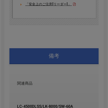
「安全上のご注意[リーダー]」
備考
関連商品
LC-4500DLSS
/
LK-8000
/
SW-60A