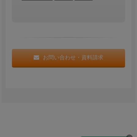
お問い合わせ・資料請求