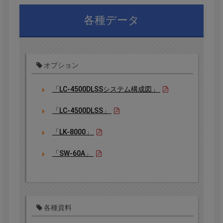
各種データ
オプション
「LC-4500DLSSシステム構成図」
「LC-4500DLSS」
「LK-8000」
「SW-60A」
各種資料